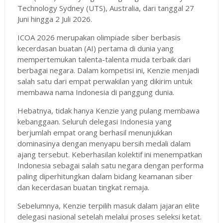
Technology Sydney (UTS), Australia, dari tanggal 27
Juni hingga 2 Juli 2026.
ICOA 2026 merupakan olimpiade siber berbasis
kecerdasan buatan (AI) pertama di dunia yang
mempertemukan talenta-talenta muda terbaik dari
berbagai negara. Dalam kompetisi ini, Kenzie menjadi
salah satu dari empat perwakilan yang dikirim untuk
membawa nama Indonesia di panggung dunia.
Hebatnya, tidak hanya Kenzie yang pulang membawa
kebanggaan. Seluruh delegasi Indonesia yang
berjumlah empat orang berhasil menunjukkan
dominasinya dengan menyapu bersih medali dalam
ajang tersebut. Keberhasilan kolektif ini menempatkan
Indonesia sebagai salah satu negara dengan performa
paling diperhitungkan dalam bidang keamanan siber
dan kecerdasan buatan tingkat remaja.
Sebelumnya, Kenzie terpilih masuk dalam jajaran elite
delegasi nasional setelah melalui proses seleksi ketat.