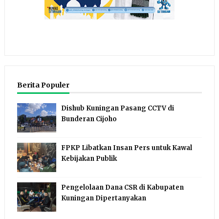
Berita Populer
Dishub Kuningan Pasang CCTV di
Bunderan Cijoho
FPKP Libatkan Insan Pers untuk Kawal
Kebijakan Publik
Pengelolaan Dana CSR di Kabupaten
Kuningan Dipertanyakan