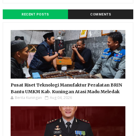
RECENT POSTS
COMMENTS
Pusat Riset Teknologi Manufaktur Peralatan BRIN
Bantu UMKM Kab. Kuningan Atasi Madu Meledak
Berita Kuningan
Aug 04, 2026