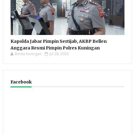
Kapolda Jabar Pimpin Sertijab, AKBP Bellen
Anggara Resmi Pimpin Polres Kuningan
Berita Kuningan
Jul 28, 2026
Facebook