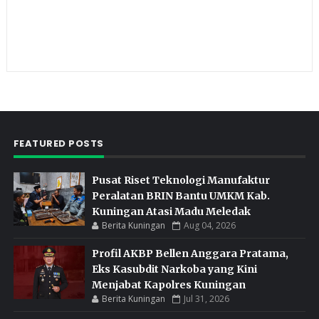
FEATURED POSTS
Pusat Riset Teknologi Manufaktur
Peralatan BRIN Bantu UMKM Kab.
Kuningan Atasi Madu Meledak
Berita Kuningan
Aug 04, 2026
Profil AKBP Bellen Anggara Pratama,
Eks Kasubdit Narkoba yang Kini
Menjabat Kapolres Kuningan
Berita Kuningan
Jul 31, 2026