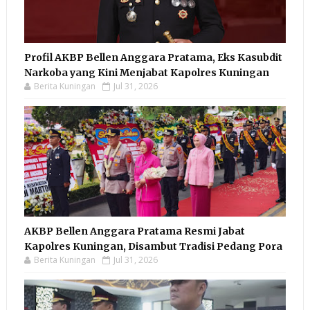
Profil AKBP Bellen Anggara Pratama, Eks Kasubdit
Narkoba yang Kini Menjabat Kapolres Kuningan
Berita Kuningan
Jul 31, 2026
AKBP Bellen Anggara Pratama Resmi Jabat
Kapolres Kuningan, Disambut Tradisi Pedang Pora
Berita Kuningan
Jul 31, 2026