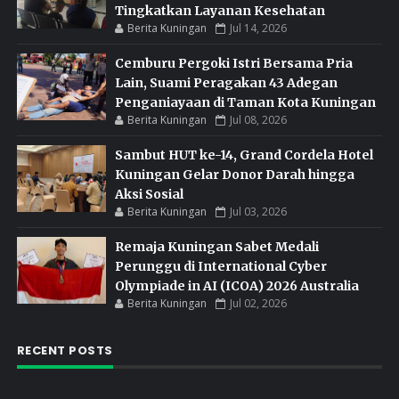
Tingkatkan Layanan Kesehatan
Berita Kuningan
Jul 14, 2026
Cemburu Pergoki Istri Bersama Pria
Lain, Suami Peragakan 43 Adegan
Penganiayaan di Taman Kota Kuningan
Berita Kuningan
Jul 08, 2026
Sambut HUT ke-14, Grand Cordela Hotel
Kuningan Gelar Donor Darah hingga
Aksi Sosial
Berita Kuningan
Jul 03, 2026
Remaja Kuningan Sabet Medali
Perunggu di International Cyber
Olympiade in AI (ICOA) 2026 Australia
Berita Kuningan
Jul 02, 2026
RECENT POSTS