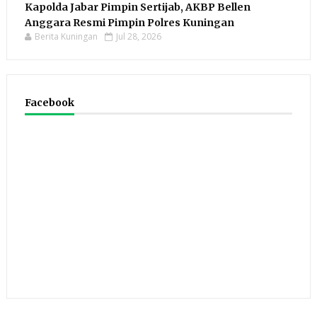
Kapolda Jabar Pimpin Sertijab, AKBP Bellen
Anggara Resmi Pimpin Polres Kuningan
Berita Kuningan
Jul 28, 2026
Facebook