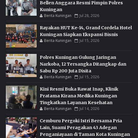
Bellen Anggara Resmi Pimpin Polres
Kuningan
Berita Kuningan
Jul 28, 2026
Rayakan HUT Ke-14, Grand Cordela Hotel
Kuningan Siapkan Ekspansi Bisnis
Berita Kuningan
Jul 15, 2026
Polres Kuningan Gulung Jaringan
Narkoba, 12 Tersangka Ditangkap dan
Sabu Rp 200 Juta Disita
Berita Kuningan
Jul 15, 2026
Kini Resmi Buka Rawat Inap, Klinik
Pratama Kirana Medika Kuningan
Tingkatkan Layanan Kesehatan
Berita Kuningan
Jul 14, 2026
Cemburu Pergoki Istri Bersama Pria
Lain, Suami Peragakan 43 Adegan
Penganiayaan di Taman Kota Kuningan