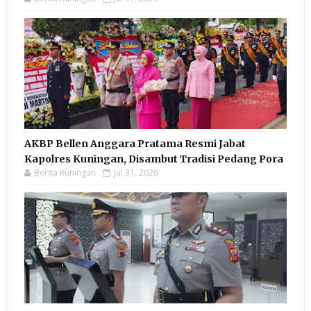
AKBP Bellen Anggara Pratama Resmi Jabat
Kapolres Kuningan, Disambut Tradisi Pedang Pora
Berita Kuningan
Jul 31, 2026