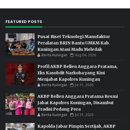
FEATURED POSTS
Pusat Riset Teknologi Manufaktur
Peralatan BRIN Bantu UMKM Kab.
Kuningan Atasi Madu Meledak
Berita Kuningan
Aug 04, 2026
Profil AKBP Bellen Anggara Pratama,
Eks Kasubdit Narkoba yang Kini
Menjabat Kapolres Kuningan
Berita Kuningan
Jul 31, 2026
AKBP Bellen Anggara Pratama Resmi
Jabat Kapolres Kuningan, Disambut
Tradisi Pedang Pora
Berita Kuningan
Jul 31, 2026
Kapolda Jabar Pimpin Sertijab, AKBP