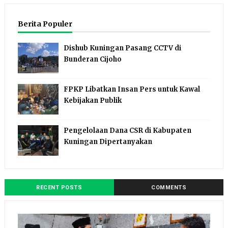
Berita Populer
Dishub Kuningan Pasang CCTV di
Bunderan Cijoho
FPKP Libatkan Insan Pers untuk Kawal
Kebijakan Publik
Pengelolaan Dana CSR di Kabupaten
Kuningan Dipertanyakan
RECENT POSTS
COMMENTS