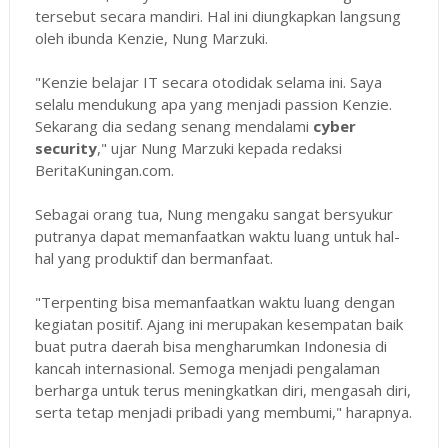
tersebut secara mandiri. Hal ini diungkapkan langsung
oleh ibunda Kenzie, Nung Marzuki.
"Kenzie belajar IT secara otodidak selama ini. Saya
selalu mendukung apa yang menjadi passion Kenzie.
Sekarang dia sedang senang mendalami
cyber
security
," ujar Nung Marzuki kepada redaksi
BeritaKuningan.com.
Sebagai orang tua, Nung mengaku sangat bersyukur
putranya dapat memanfaatkan waktu luang untuk hal-
hal yang produktif dan bermanfaat.
"Terpenting bisa memanfaatkan waktu luang dengan
kegiatan positif. Ajang ini merupakan kesempatan baik
buat putra daerah bisa mengharumkan Indonesia di
kancah internasional. Semoga menjadi pengalaman
berharga untuk terus meningkatkan diri, mengasah diri,
serta tetap menjadi pribadi yang membumi," harapnya.