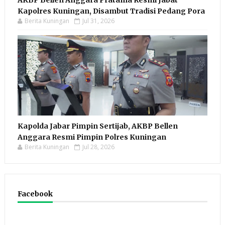
Kapolres Kuningan, Disambut Tradisi Pedang Pora
Berita Kuningan
Jul 31, 2026
Kapolda Jabar Pimpin Sertijab, AKBP Bellen
Anggara Resmi Pimpin Polres Kuningan
Berita Kuningan
Jul 28, 2026
Facebook