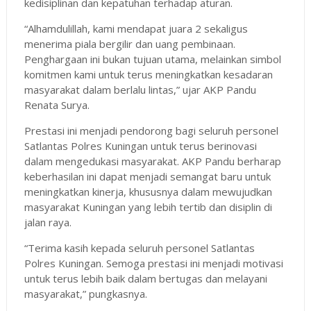
kedisiplinan dan kepatuhan terhadap aturan.
“Alhamdulillah, kami mendapat juara 2 sekaligus
menerima piala bergilir dan uang pembinaan.
Penghargaan ini bukan tujuan utama, melainkan simbol
komitmen kami untuk terus meningkatkan kesadaran
masyarakat dalam berlalu lintas,” ujar AKP Pandu
Renata Surya.
Prestasi ini menjadi pendorong bagi seluruh personel
Satlantas Polres Kuningan untuk terus berinovasi
dalam mengedukasi masyarakat. AKP Pandu berharap
keberhasilan ini dapat menjadi semangat baru untuk
meningkatkan kinerja, khususnya dalam mewujudkan
masyarakat Kuningan yang lebih tertib dan disiplin di
jalan raya.
“Terima kasih kepada seluruh personel Satlantas
Polres Kuningan. Semoga prestasi ini menjadi motivasi
untuk terus lebih baik dalam bertugas dan melayani
masyarakat,” pungkasnya.