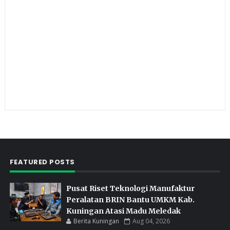
FEATURED POSTS
Pusat Riset Teknologi Manufaktur
Peralatan BRIN Bantu UMKM Kab.
Kuningan Atasi Madu Meledak
Berita Kuningan
Aug 04, 2026