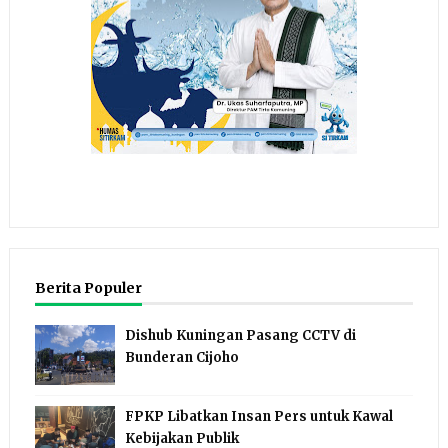
Berita Populer
Dishub Kuningan Pasang CCTV di
Bunderan Cijoho
FPKP Libatkan Insan Pers untuk Kawal
Kebijakan Publik