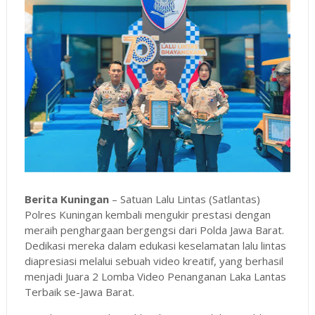
Berita Kuningan
– Satuan Lalu Lintas (Satlantas)
Polres Kuningan kembali mengukir prestasi dengan
meraih penghargaan bergengsi dari Polda Jawa Barat.
Dedikasi mereka dalam edukasi keselamatan lalu lintas
diapresiasi melalui sebuah video kreatif, yang berhasil
menjadi Juara 2 Lomba Video Penanganan Laka Lantas
Terbaik se-Jawa Barat.