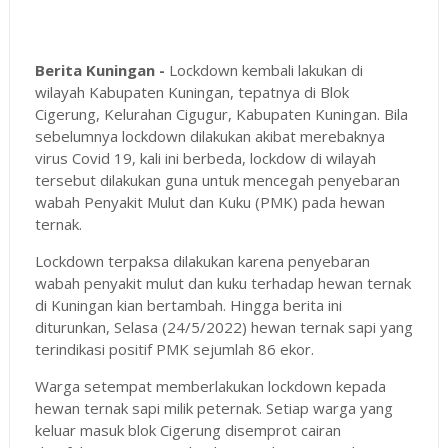
Berita Kuningan -
Lockdown kembali lakukan di
wilayah Kabupaten Kuningan, tepatnya di Blok
Cigerung, Kelurahan Cigugur, Kabupaten Kuningan. Bila
sebelumnya lockdown dilakukan akibat merebaknya
virus Covid 19, kali ini berbeda, lockdow di wilayah
tersebut dilakukan guna untuk mencegah penyebaran
wabah Penyakit Mulut dan Kuku (PMK) pada hewan
ternak.
Lockdown terpaksa dilakukan karena penyebaran
wabah penyakit mulut dan kuku terhadap hewan ternak
di Kuningan kian bertambah. Hingga berita ini
diturunkan, Selasa (24/5/2022) hewan ternak sapi yang
terindikasi positif PMK sejumlah 86 ekor.
Warga setempat memberlakukan lockdown kepada
hewan ternak sapi milik peternak. Setiap warga yang
keluar masuk blok Cigerung disemprot cairan