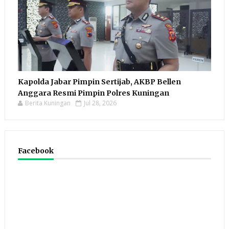
Kapolda Jabar Pimpin Sertijab, AKBP Bellen
Anggara Resmi Pimpin Polres Kuningan
Berita Kuningan
Jul 28, 2026
Facebook