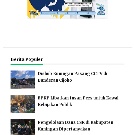
Berita Populer
Dishub Kuningan Pasang CCTV di
Bunderan Cijoho
FPKP Libatkan Insan Pers untuk Kawal
Kebijakan Publik
Pengelolaan Dana CSR di Kabupaten
Kuningan Dipertanyakan