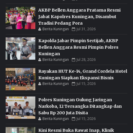
AKBP Bellen Anggara Pratama Resmi
Jabat Kapolres Kuningan, Disambut
Tradisi Pedang Pora
Berita Kuningan
Jul 31, 2026
Kapolda Jabar Pimpin Sertijab, AKBP
Bellen Anggara Resmi Pimpin Polres
Kuningan
Berita Kuningan
Jul 28, 2026
Rayakan HUT Ke-14, Grand Cordela Hotel
Kuningan Siapkan Ekspansi Bisnis
Berita Kuningan
Jul 15, 2026
Polres Kuningan Gulung Jaringan
Narkoba, 12 Tersangka Ditangkap dan
Sabu Rp 200 Juta Disita
Berita Kuningan
Jul 15, 2026
Kini Resmi Buka Rawat Inap, Klinik