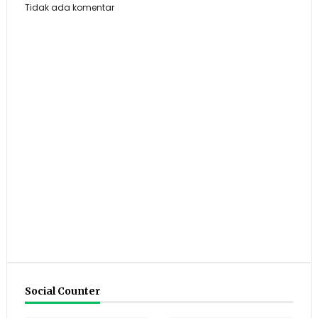
Tidak ada komentar
Social Counter