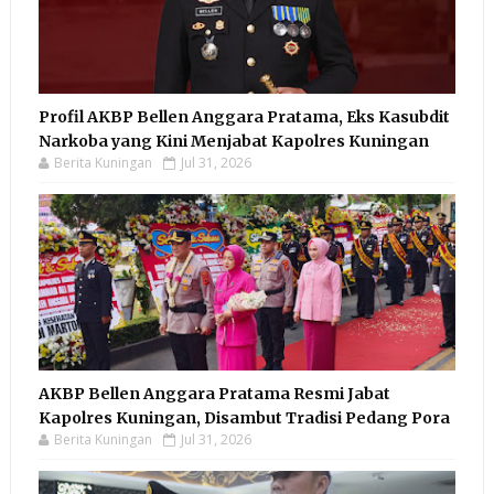
Profil AKBP Bellen Anggara Pratama, Eks Kasubdit
Narkoba yang Kini Menjabat Kapolres Kuningan
Berita Kuningan
Jul 31, 2026
AKBP Bellen Anggara Pratama Resmi Jabat
Kapolres Kuningan, Disambut Tradisi Pedang Pora
Berita Kuningan
Jul 31, 2026