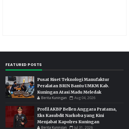
FEATURED POSTS
Pusat Riset Teknologi Manufaktur
Peralatan BRIN Bantu UMKM Kab.
Kuningan Atasi Madu Meledak
Berita Kuningan
Aug 04, 2026
Profil AKBP Bellen Anggara Pratama,
Eks Kasubdit Narkoba yang Kini
Menjabat Kapolres Kuningan
Berita Kuningan
Jul 31, 2026