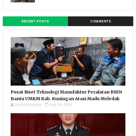
RECENT POSTS
COMMENTS
Pusat Riset Teknologi Manufaktur Peralatan BRIN
Bantu UMKM Kab. Kuningan Atasi Madu Meledak
Berita Kuningan
Aug 04, 2026