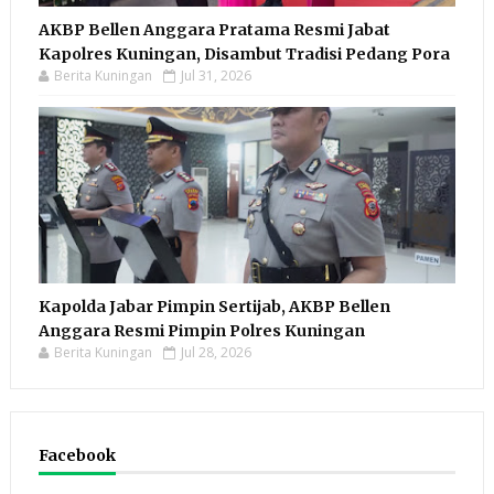
AKBP Bellen Anggara Pratama Resmi Jabat
Kapolres Kuningan, Disambut Tradisi Pedang Pora
Berita Kuningan
Jul 31, 2026
Kapolda Jabar Pimpin Sertijab, AKBP Bellen
Anggara Resmi Pimpin Polres Kuningan
Berita Kuningan
Jul 28, 2026
Facebook