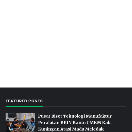
FEATURED POSTS
Pusat Riset Teknologi Manufaktur
Peralatan BRIN Bantu UMKM Kab.
Kuningan Atasi Madu Meledak