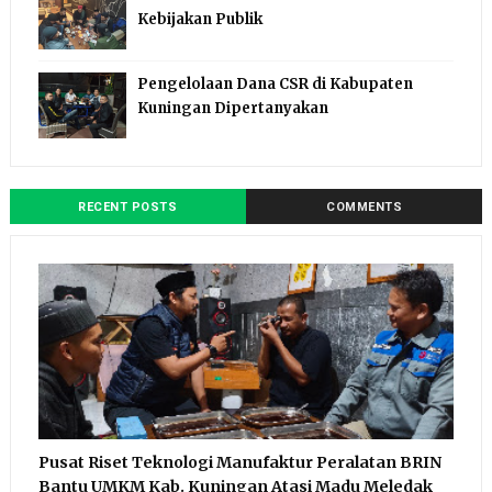
Kebijakan Publik
Pengelolaan Dana CSR di Kabupaten
Kuningan Dipertanyakan
RECENT POSTS
COMMENTS
Pusat Riset Teknologi Manufaktur Peralatan BRIN
Bantu UMKM Kab. Kuningan Atasi Madu Meledak