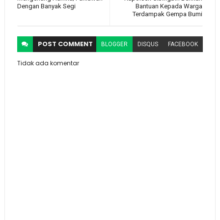
Dengan Banyak Segi
Bantuan Kepada Warga
Terdampak Gempa Bumi
POST
COMMENT
BLOGGER
DISQUS
FACEBOOK
Tidak ada komentar