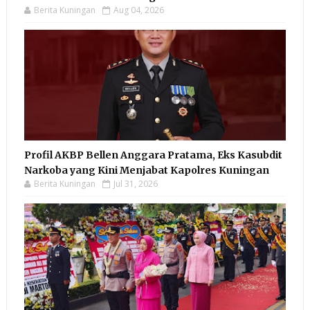
Berita Kuningan
Aug 04, 2026
Profil AKBP Bellen Anggara Pratama, Eks Kasubdit
Narkoba yang Kini Menjabat Kapolres Kuningan
Berita Kuningan
Jul 31, 2026