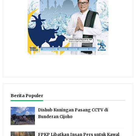
Berita Populer
Dishub Kuningan Pasang CCTV di
Bunderan Cijoho
FPKP Libatkan Insan Pers untuk Kawal