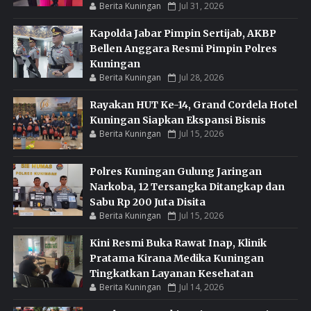
Berita Kuningan
Jul 31, 2026
Kapolda Jabar Pimpin Sertijab, AKBP
Bellen Anggara Resmi Pimpin Polres
Kuningan
Berita Kuningan
Jul 28, 2026
Rayakan HUT Ke-14, Grand Cordela Hotel
Kuningan Siapkan Ekspansi Bisnis
Berita Kuningan
Jul 15, 2026
Polres Kuningan Gulung Jaringan
Narkoba, 12 Tersangka Ditangkap dan
Sabu Rp 200 Juta Disita
Berita Kuningan
Jul 15, 2026
Kini Resmi Buka Rawat Inap, Klinik
Pratama Kirana Medika Kuningan
Tingkatkan Layanan Kesehatan
Berita Kuningan
Jul 14, 2026