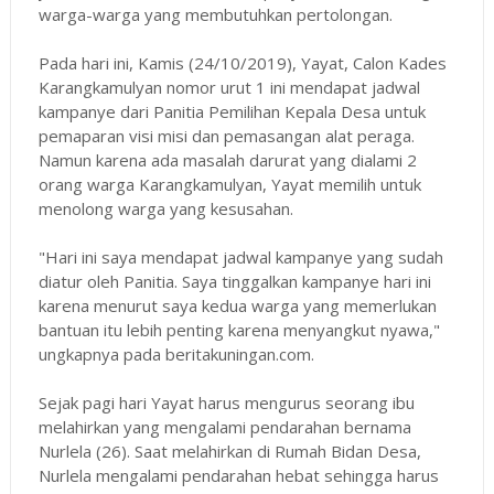
warga-warga yang membutuhkan pertolongan.
Pada hari ini, Kamis (24/10/2019), Yayat, Calon Kades
Karangkamulyan nomor urut 1 ini mendapat jadwal
kampanye dari Panitia Pemilihan Kepala Desa untuk
pemaparan visi misi dan pemasangan alat peraga.
Namun karena ada masalah darurat yang dialami 2
orang warga Karangkamulyan, Yayat memilih untuk
menolong warga yang kesusahan.
"Hari ini saya mendapat jadwal kampanye yang sudah
diatur oleh Panitia. Saya tinggalkan kampanye hari ini
karena menurut saya kedua warga yang memerlukan
bantuan itu lebih penting karena menyangkut nyawa,"
ungkapnya pada beritakuningan.com.
Sejak pagi hari Yayat harus mengurus seorang ibu
melahirkan yang mengalami pendarahan bernama
Nurlela (26). Saat melahirkan di Rumah Bidan Desa,
Nurlela mengalami pendarahan hebat sehingga harus