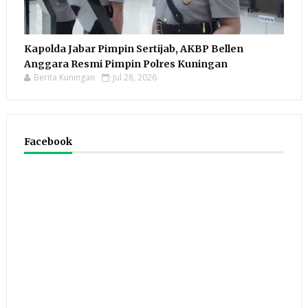
Kapolda Jabar Pimpin Sertijab, AKBP Bellen
Anggara Resmi Pimpin Polres Kuningan
Berita Kuningan
Jul 28, 2026
Facebook