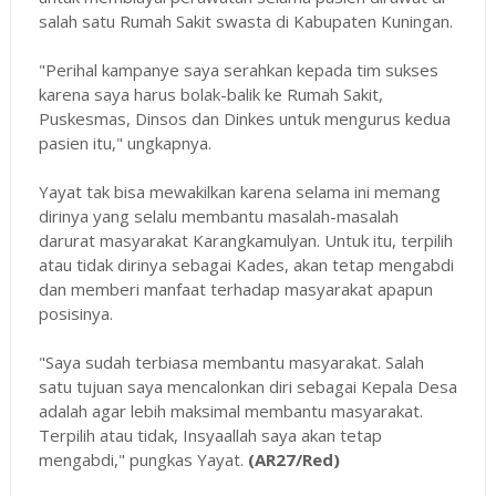
salah satu Rumah Sakit swasta di Kabupaten Kuningan.
"Perihal kampanye saya serahkan kepada tim sukses
karena saya harus bolak-balik ke Rumah Sakit,
Puskesmas, Dinsos dan Dinkes untuk mengurus kedua
pasien itu," ungkapnya.
Yayat tak bisa mewakilkan karena selama ini memang
dirinya yang selalu membantu masalah-masalah
darurat masyarakat Karangkamulyan. Untuk itu, terpilih
atau tidak dirinya sebagai Kades, akan tetap mengabdi
dan memberi manfaat terhadap masyarakat apapun
posisinya.
"Saya sudah terbiasa membantu masyarakat. Salah
satu tujuan saya mencalonkan diri sebagai Kepala Desa
adalah agar lebih maksimal membantu masyarakat.
Terpilih atau tidak, Insyaallah saya akan tetap
mengabdi," pungkas Yayat.
(AR27/Red)