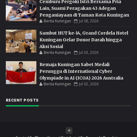
Cemburu Pergoki Istri Bersama Pria
Lain, Suami Peragakan 43 Adegan
Penganiayaan di Taman Kota Kuningan
Berita Kuningan
Jul 08, 2026
Sambut HUT ke-14, Grand Cordela Hotel
Kuningan Gelar Donor Darah hingga
Aksi Sosial
Berita Kuningan
Jul 03, 2026
Remaja Kuningan Sabet Medali
Perunggu di International Cyber
Olympiade in AI (ICOA) 2026 Australia
Berita Kuningan
Jul 02, 2026
RECENT POSTS