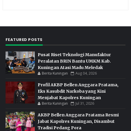
FEATURED POSTS
Pusat Riset Teknologi Manufaktur
Peralatan BRIN Bantu UMKM Kab.
Kuningan Atasi Madu Meledak
Berita Kuningan
Aug 04, 2026
Profil AKBP Bellen Anggara Pratama,
Eks Kasubdit Narkoba yang Kini
Menjabat Kapolres Kuningan
Berita Kuningan
Jul 31, 2026
AKBP Bellen Anggara Pratama Resmi
Jabat Kapolres Kuningan, Disambut
Tradisi Pedang Pora