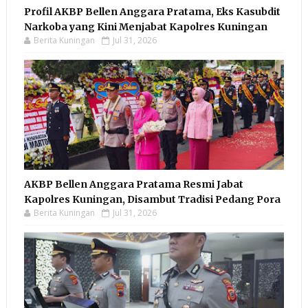
Profil AKBP Bellen Anggara Pratama, Eks Kasubdit
Narkoba yang Kini Menjabat Kapolres Kuningan
Berita Kuningan
Jul 31, 2026
AKBP Bellen Anggara Pratama Resmi Jabat
Kapolres Kuningan, Disambut Tradisi Pedang Pora
Berita Kuningan
Jul 31, 2026