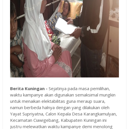
Berita Kuningan -
Sejatinya pada masa pemilihan,
waktu kampanye akan digunakan semaksimal mungkin
untuk menaikan elektabilitas guna meraup suara,
namun berbeda halnya dengan yang dilakukan oleh
Yayat Supriyatna, Calon Kepala Desa Karangkamulyan,
Kecamatan Ciawigebang, Kabupaten Kuningan ini
justru melewatkan waktu kampanye demi menolong