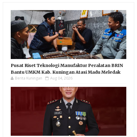
Pusat Riset Teknologi Manufaktur Peralatan BRIN
Bantu UMKM Kab. Kuningan Atasi Madu Meledak
Berita Kuningan
Aug 04, 2026