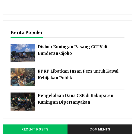
Berita Populer
Dishub Kuningan Pasang CCTV di
Bunderan Cijoho
FPKP Libatkan Insan Pers untuk Kawal
Kebijakan Publik
Pengelolaan Dana CSR di Kabupaten
Kuningan Dipertanyakan
RECENT POSTS
COMMENTS