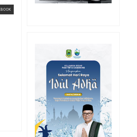
EBOOK