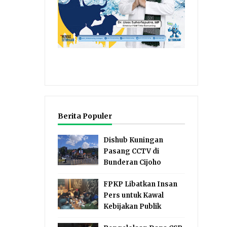
Berita Populer
Dishub Kuningan
Pasang CCTV di
Bunderan Cijoho
FPKP Libatkan Insan
Pers untuk Kawal
Kebijakan Publik