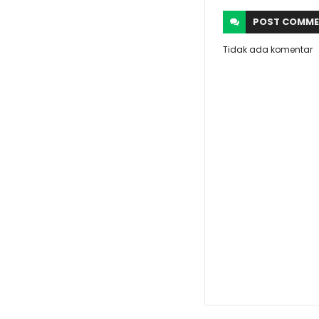
POST
COMME
Tidak ada komentar