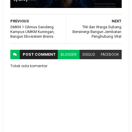
PREVIOUS
NEXT
SMKN 1 Cilimus Gandeng
TNI dan Warga Subang
Kampus UMKM Kuningan,
Bersinergi Bangun Jembatan
Bangun Ekosistem Bisnis
Penghubung Vital
POST
COMMENT
BLOGGER
DISQUS
FACEBOOK
Tidak ada komentar