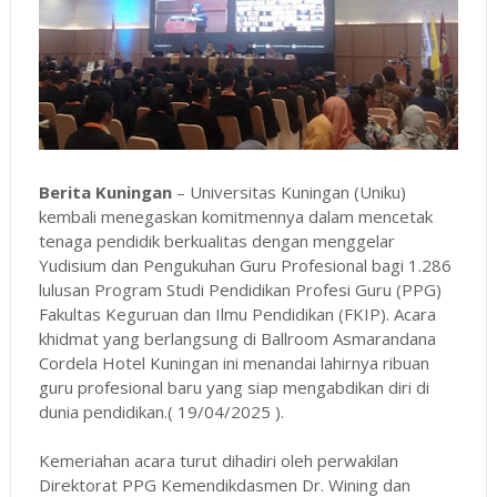
Berita Kuningan
– Universitas Kuningan (Uniku)
kembali menegaskan komitmennya dalam mencetak
tenaga pendidik berkualitas dengan menggelar
Yudisium dan Pengukuhan Guru Profesional bagi 1.286
lulusan Program Studi Pendidikan Profesi Guru (PPG)
Fakultas Keguruan dan Ilmu Pendidikan (FKIP). Acara
khidmat yang berlangsung di Ballroom Asmarandana
Cordela Hotel Kuningan ini menandai lahirnya ribuan
guru profesional baru yang siap mengabdikan diri di
dunia pendidikan.( 19/04/2025 ).
Kemeriahan acara turut dihadiri oleh perwakilan
Direktorat PPG Kemendikdasmen Dr. Wining dan