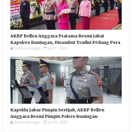
AKBP Bellen Anggara Pratama Resmi Jabat
Kapolres Kuningan, Disambut Tradisi Pedang Pora
Berita Kuningan
Jul 31, 2026
Kapolda Jabar Pimpin Sertijab, AKBP Bellen
Anggara Resmi Pimpin Polres Kuningan
Berita Kuningan
Jul 28, 2026