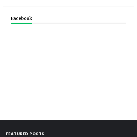
Facebook
FEATURED POSTS