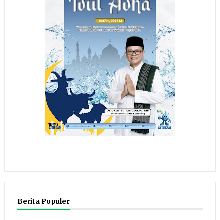
Berita Populer