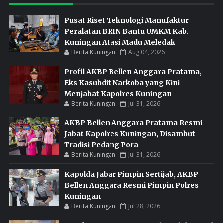
Pusat Riset Teknologi Manufaktur
Peralatan BRIN Bantu UMKM Kab.
Kuningan Atasi Madu Meledak
Berita Kuningan
Aug 04, 2026
Profil AKBP Bellen Anggara Pratama,
Eks Kasubdit Narkoba yang Kini
Menjabat Kapolres Kuningan
Berita Kuningan
Jul 31, 2026
AKBP Bellen Anggara Pratama Resmi
Jabat Kapolres Kuningan, Disambut
Tradisi Pedang Pora
Berita Kuningan
Jul 31, 2026
Kapolda Jabar Pimpin Sertijab, AKBP
Bellen Anggara Resmi Pimpin Polres
Kuningan
Berita Kuningan
Jul 28, 2026