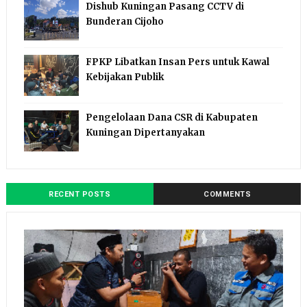
Dishub Kuningan Pasang CCTV di
Bunderan Cijoho
FPKP Libatkan Insan Pers untuk Kawal
Kebijakan Publik
Pengelolaan Dana CSR di Kabupaten
Kuningan Dipertanyakan
RECENT POSTS
COMMENTS