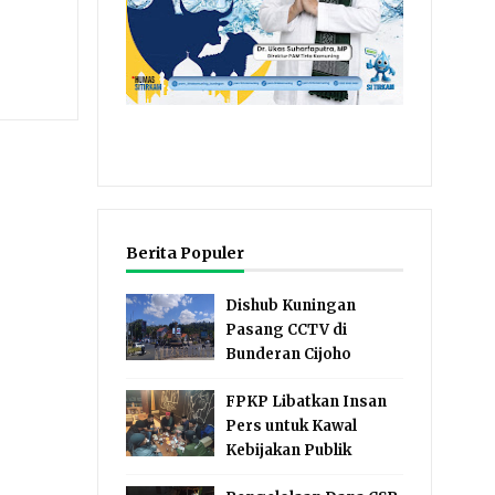
Berita Populer
Dishub Kuningan
Pasang CCTV di
Bunderan Cijoho
FPKP Libatkan Insan
Pers untuk Kawal
Kebijakan Publik