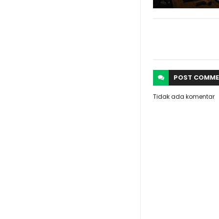
POST
COMME
Tidak ada komentar