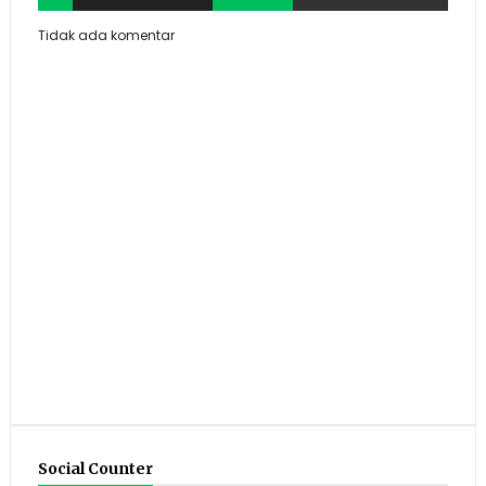
Tidak ada komentar
Social Counter