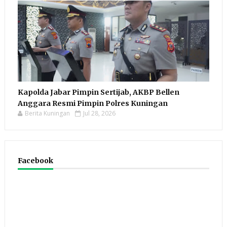
Kapolda Jabar Pimpin Sertijab, AKBP Bellen
Anggara Resmi Pimpin Polres Kuningan
Berita Kuningan
Jul 28, 2026
Facebook