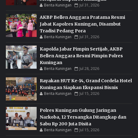
Berita Kuningan
Jul 31, 2026
AKBP Bellen Anggara Pratama Resmi
Jabat Kapolres Kuningan, Disambut
Tradisi Pedang Pora
Berita Kuningan
Jul 31, 2026
Kapolda Jabar Pimpin Sertijab, AKBP
Bellen Anggara Resmi Pimpin Polres
Kuningan
Berita Kuningan
Jul 28, 2026
Rayakan HUT Ke-14, Grand Cordela Hotel
Kuningan Siapkan Ekspansi Bisnis
Berita Kuningan
Jul 15, 2026
Polres Kuningan Gulung Jaringan
Narkoba, 12 Tersangka Ditangkap dan
Sabu Rp 200 Juta Disita
Berita Kuningan
Jul 15, 2026