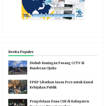
Berita Populer
Dishub Kuningan Pasang CCTV di
Bunderan Cijoho
FPKP Libatkan Insan Pers untuk Kawal
Kebijakan Publik
Pengelolaan Dana CSR di Kabupaten