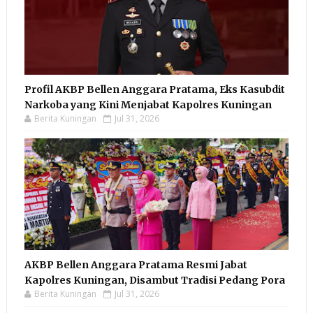
Profil AKBP Bellen Anggara Pratama, Eks Kasubdit
Narkoba yang Kini Menjabat Kapolres Kuningan
Berita Kuningan
Jul 31, 2026
AKBP Bellen Anggara Pratama Resmi Jabat
Kapolres Kuningan, Disambut Tradisi Pedang Pora
Berita Kuningan
Jul 31, 2026