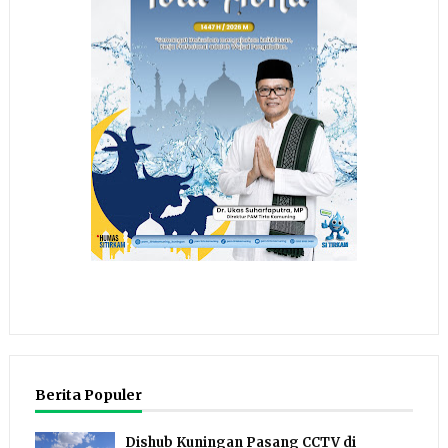
Berita Populer
Dishub Kuningan Pasang CCTV di