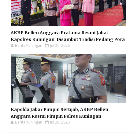
AKBP Bellen Anggara Pratama Resmi Jabat
Kapolres Kuningan, Disambut Tradisi Pedang Pora
Berita Kuningan
Jul 31, 2026
Kapolda Jabar Pimpin Sertijab, AKBP Bellen
Anggara Resmi Pimpin Polres Kuningan
Berita Kuningan
Jul 28, 2026