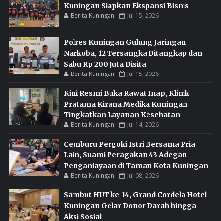
Kuningan Siapkan Ekspansi Bisnis
Berita Kuningan
Jul 15, 2026
Polres Kuningan Gulung Jaringan
Narkoba, 12 Tersangka Ditangkap dan
Sabu Rp 200 Juta Disita
Berita Kuningan
Jul 15, 2026
Kini Resmi Buka Rawat Inap, Klinik
Pratama Kirana Medika Kuningan
Tingkatkan Layanan Kesehatan
Berita Kuningan
Jul 14, 2026
Cemburu Pergoki Istri Bersama Pria
Lain, Suami Peragakan 43 Adegan
Penganiayaan di Taman Kota Kuningan
Berita Kuningan
Jul 08, 2026
Sambut HUT ke-14, Grand Cordela Hotel
Kuningan Gelar Donor Darah hingga
Aksi Sosial