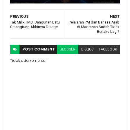
PREVIOUS
NEXT
Tak Miliki IMB, Bangunan Batu
Pelajaran PAI dan Bahasa Arab
Satangtung Akhirnya Disegel
di Madrasah Sudah Tidak
Berlaku Lagi?
POST
COMMENT
BLOGGER
DISQUS
FACEBOOK
Tidak ada komentar