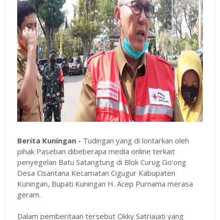
Berita Kuningan -
Tudingan yang di lontarkan oleh
pihak Paseban dibeberapa media online terkait
penyegelan Batu Satangtung di Blok Curug Go'ong
Desa Cisantana Kecamatan Cigugur Kabupaten
Kuningan, Bupati Kuningan H. Acep Purnama merasa
geram.
Dalam pemberitaan tersebut Okky Satriajati yang