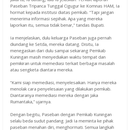
Paseban Tripanca Tunggal Cigugur ke Komnas HAM, Ia
hormat kepada institusi diatas pemkab. “Tapi jangan
menerima informasi sepihak. Apa yang mereka
laporkan itu, semua tidak benar,” tandas Bupati.
Ia menjelaskan, dulu keluarga Paseban juga pernah
diundang ke Setda, mereka datang. Disitu, Ia
menegaskan dari dulu sampai sekarang Pemkab
Kuningan masih menyediakan waktu tempat dan
pemikiran untuk memediasi terkait berbagai masalah
atau sengketa diantara mereka.
“Kami siap memediasi, menyelesaikan. Hanya mereka
menolak cara penyelesaian yang dilakukan pemkab.
Diantaranya memediasi mereka dengan Jaka
Rumantaka,” ujarnya.
Dengan begitu, Paseban dengan Pemkab Kuningan
selalu beda sudut pandang. Jadi Ia meminta ke pihak
paseban menahan diri, menghormati. Semua langkah