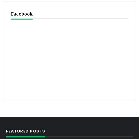
Facebook
FEATURED POSTS