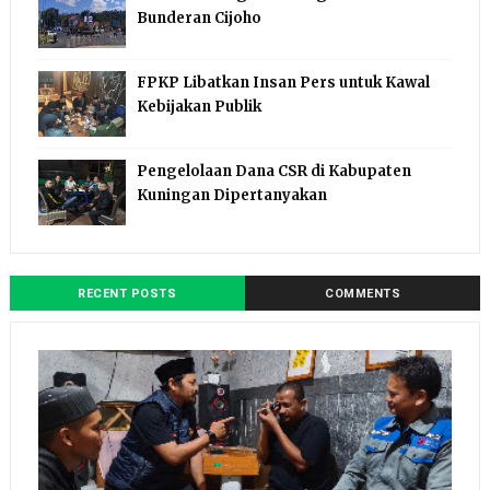
Bunderan Cijoho
FPKP Libatkan Insan Pers untuk Kawal
Kebijakan Publik
Pengelolaan Dana CSR di Kabupaten
Kuningan Dipertanyakan
RECENT POSTS
COMMENTS