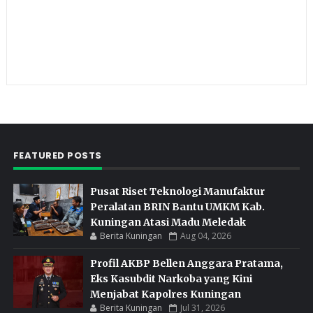
FEATURED POSTS
Pusat Riset Teknologi Manufaktur
Peralatan BRIN Bantu UMKM Kab.
Kuningan Atasi Madu Meledak
Berita Kuningan
Aug 04, 2026
Profil AKBP Bellen Anggara Pratama,
Eks Kasubdit Narkoba yang Kini
Menjabat Kapolres Kuningan
Berita Kuningan
Jul 31, 2026