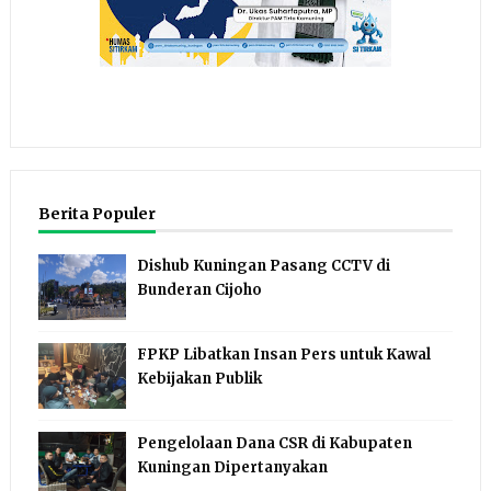
Berita Populer
Dishub Kuningan Pasang CCTV di
Bunderan Cijoho
FPKP Libatkan Insan Pers untuk Kawal
Kebijakan Publik
Pengelolaan Dana CSR di Kabupaten
Kuningan Dipertanyakan