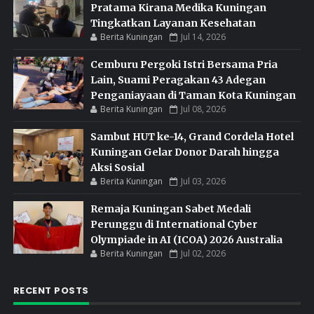
Pratama Kirana Medika Kuningan
Tingkatkan Layanan Kesehatan
Berita Kuningan
Jul 14, 2026
Cemburu Pergoki Istri Bersama Pria
Lain, Suami Peragakan 43 Adegan
Penganiayaan di Taman Kota Kuningan
Berita Kuningan
Jul 08, 2026
Sambut HUT ke-14, Grand Cordela Hotel
Kuningan Gelar Donor Darah hingga
Aksi Sosial
Berita Kuningan
Jul 03, 2026
Remaja Kuningan Sabet Medali
Perunggu di International Cyber
Olympiade in AI (ICOA) 2026 Australia
Berita Kuningan
Jul 02, 2026
RECENT POSTS