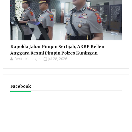
Kapolda Jabar Pimpin Sertijab, AKBP Bellen
Anggara Resmi Pimpin Polres Kuningan
Berita Kuningan
Jul 28, 2026
Facebook