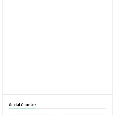
Social Counter