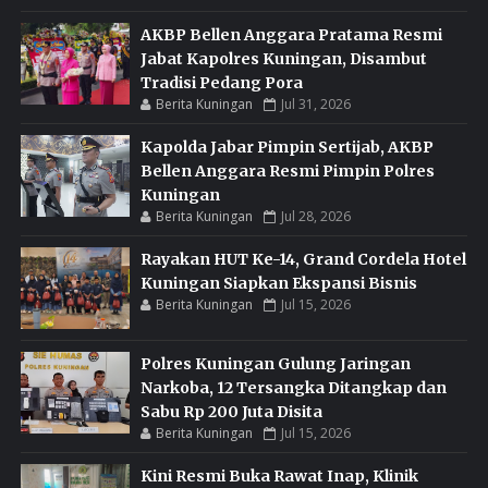
AKBP Bellen Anggara Pratama Resmi
Jabat Kapolres Kuningan, Disambut
Tradisi Pedang Pora
Berita Kuningan
Jul 31, 2026
Kapolda Jabar Pimpin Sertijab, AKBP
Bellen Anggara Resmi Pimpin Polres
Kuningan
Berita Kuningan
Jul 28, 2026
Rayakan HUT Ke-14, Grand Cordela Hotel
Kuningan Siapkan Ekspansi Bisnis
Berita Kuningan
Jul 15, 2026
Polres Kuningan Gulung Jaringan
Narkoba, 12 Tersangka Ditangkap dan
Sabu Rp 200 Juta Disita
Berita Kuningan
Jul 15, 2026
Kini Resmi Buka Rawat Inap, Klinik