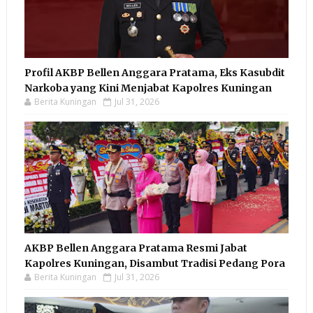
Profil AKBP Bellen Anggara Pratama, Eks Kasubdit
Narkoba yang Kini Menjabat Kapolres Kuningan
Berita Kuningan
Jul 31, 2026
AKBP Bellen Anggara Pratama Resmi Jabat
Kapolres Kuningan, Disambut Tradisi Pedang Pora
Berita Kuningan
Jul 31, 2026