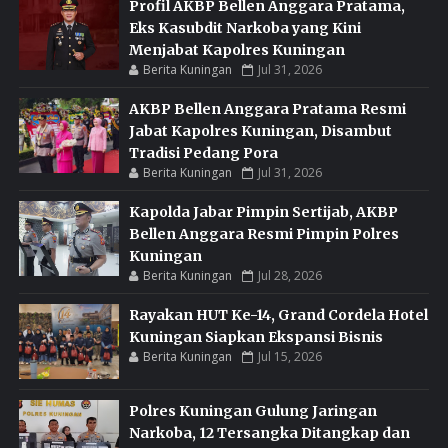
Profil AKBP Bellen Anggara Pratama,
Eks Kasubdit Narkoba yang Kini
Menjabat Kapolres Kuningan
Berita Kuningan
Jul 31, 2026
AKBP Bellen Anggara Pratama Resmi
Jabat Kapolres Kuningan, Disambut
Tradisi Pedang Pora
Berita Kuningan
Jul 31, 2026
Kapolda Jabar Pimpin Sertijab, AKBP
Bellen Anggara Resmi Pimpin Polres
Kuningan
Berita Kuningan
Jul 28, 2026
Rayakan HUT Ke-14, Grand Cordela Hotel
Kuningan Siapkan Ekspansi Bisnis
Berita Kuningan
Jul 15, 2026
Polres Kuningan Gulung Jaringan
Narkoba, 12 Tersangka Ditangkap dan