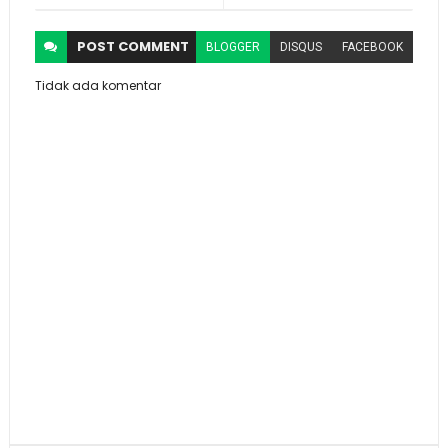
POST
COMMENT
BLOGGER
DISQUS
FACEBOOK
Tidak ada komentar