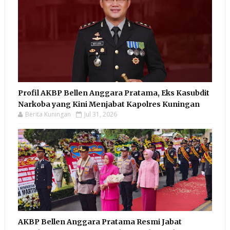
Profil AKBP Bellen Anggara Pratama, Eks Kasubdit
Narkoba yang Kini Menjabat Kapolres Kuningan
Berita Kuningan
Jul 31, 2026
AKBP Bellen Anggara Pratama Resmi Jabat