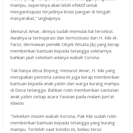
mampu, sepertinya akan lebih efektif untuk
mengantisipasi terjadinya krisis pangan di tengah
masyarakat," ungkapnya.
Menurut Amar, dirinya sudah memulai hal tersebut.
Awalnya ia terinspirasi dan termotivasi dari H. Kiki Al-
Farizi, dermawan pemilik Objek Wisata J&J yang kerap
memberikan bantuan kepada tetangga sekitarnya
bahkan jauh sebelum adanya wabah Corona.
Tak hanya desa Bojong, menurut Amar, H. Kiki yang
merupakan pencinta satwa ini juga kerap memberikan
bantuan kepada anak yatim dan warga kurang mampu
di Desa tetangga. Bahkan rutin memberikan santunan
anak yatim setiap acara Yasinan pada malam Jum'at
Kliwon.
"Sebelum musim wabah Korona, Pak Kiki sudah rutin
memberikan bantuan kepada tetangga yang kurang
mampu. Terlebih saat kondisi ini, beliau terus