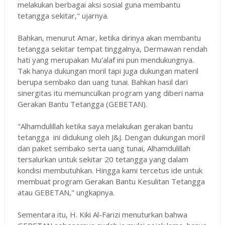
melakukan berbagai aksi sosial guna membantu
tetangga sekitar," ujarnya.
Bahkan, menurut Amar, ketika dirinya akan membantu
tetangga sekitar tempat tinggalnya, Dermawan rendah
hati yang merupakan Mu'alaf ini pun mendukungnya.
Tak hanya dukungan moril tapi juga dukungan materil
berupa sembako dan uang tunai. Bahkan hasil dari
sinergitas itu memunculkan program yang diberi nama
Gerakan Bantu Tetangga (GEBETAN).
"Alhamdulillah ketika saya melakukan gerakan bantu
tetangga ini didukung oleh J&J. Dengan dukungan moril
dan paket sembako serta uang tunai, Alhamdulillah
tersalurkan untuk sekitar 20 tetangga yang dalam
kondisi membutuhkan. Hingga kami tercetus ide untuk
membuat program Gerakan Bantu Kesulitan Tetangga
atau GEBETAN," ungkapnya.
Sementara itu, H. Kiki Al-Farizi menuturkan bahwa