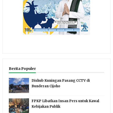
Berita Populer
Dishub Kuningan Pasang CCTV di
Bunderan Cijoho
FPKP Libatkan Insan Pers untuk Kawal
Kebijakan Publik