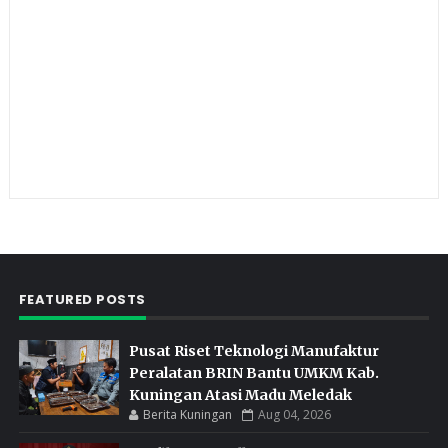
FEATURED POSTS
Pusat Riset Teknologi Manufaktur
Peralatan BRIN Bantu UMKM Kab.
Kuningan Atasi Madu Meledak
Berita Kuningan
Aug 04, 2026