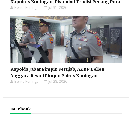
Kapolres Kuningan, Disambut Tradisi Pedang Pora
Berita Kuningan
Jul 31, 2026
Kapolda Jabar Pimpin Sertijab, AKBP Bellen
Anggara Resmi Pimpin Polres Kuningan
Berita Kuningan
Jul 28, 2026
Facebook