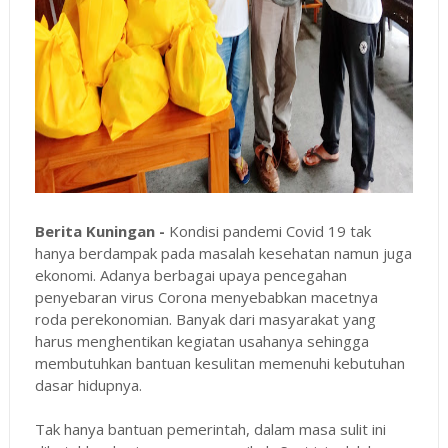
Berita Kuningan -
Kondisi pandemi Covid 19 tak
hanya berdampak pada masalah kesehatan namun juga
ekonomi. Adanya berbagai upaya pencegahan
penyebaran virus Corona menyebabkan macetnya
roda perekonomian. Banyak dari masyarakat yang
harus menghentikan kegiatan usahanya sehingga
membutuhkan bantuan kesulitan memenuhi kebutuhan
dasar hidupnya.
Tak hanya bantuan pemerintah, dalam masa sulit ini