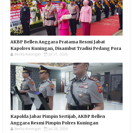
AKBP Bellen Anggara Pratama Resmi Jabat
Kapolres Kuningan, Disambut Tradisi Pedang Pora
Berita Kuningan
Jul 31, 2026
Kapolda Jabar Pimpin Sertijab, AKBP Bellen
Anggara Resmi Pimpin Polres Kuningan
Berita Kuningan
Jul 28, 2026