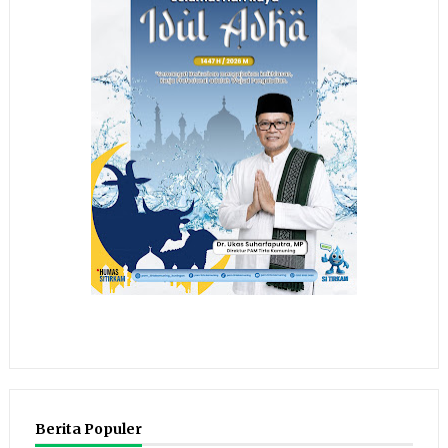
Berita Populer