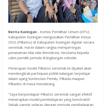
Berita Kuningan
- Komisi Pemilihan Umum (KPU)
Kabupaten Kuningan mengusulkan Pemilihan Ketua
OSIS (Pilkatos) di Kabupaten Kuningan digelar secara
serentak. Hal ini dalam rangka mempertegas
penanaman nilai-nilai demokrasi, terutama kepada
calon pemilih pemula di lingkungan sekolah.
Penerapan model Pilkatos serentak ini diyakini akan
mendongkrak partisipasi politik kalangan terpelajar
dalam ajang kontestasi Pemilu, Pilkada maupun
Pilkades di masa mendatang.
"Saya berpendapat Pilkatos serentak sangat efektif
menerapkan model pembelajaran yang konstruktif.
Sebab sangat selaras dengan metode pembelajaran