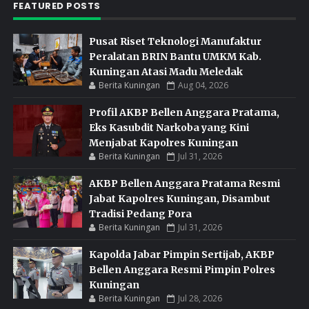
FEATURED POSTS
Pusat Riset Teknologi Manufaktur
Peralatan BRIN Bantu UMKM Kab.
Kuningan Atasi Madu Meledak
Berita Kuningan
Aug 04, 2026
Profil AKBP Bellen Anggara Pratama,
Eks Kasubdit Narkoba yang Kini
Menjabat Kapolres Kuningan
Berita Kuningan
Jul 31, 2026
AKBP Bellen Anggara Pratama Resmi
Jabat Kapolres Kuningan, Disambut
Tradisi Pedang Pora
Berita Kuningan
Jul 31, 2026
Kapolda Jabar Pimpin Sertijab, AKBP
Bellen Anggara Resmi Pimpin Polres
Kuningan
Berita Kuningan
Jul 28, 2026