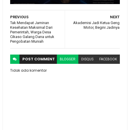
PREVIOUS
NEXT
Tak Mendapat Jaminan
Akademisi Jadi Ketua Geng
Kesehatan Maksimal Dari
Motor, Begini Jadinya
Pemerintah, Warga Desa
Cikaso Galang Dana untuk
Pengobatan Muniah
POST
COMMENT
BLOGGER
DISQUS
FACEBOOK
Tidak ada komentar