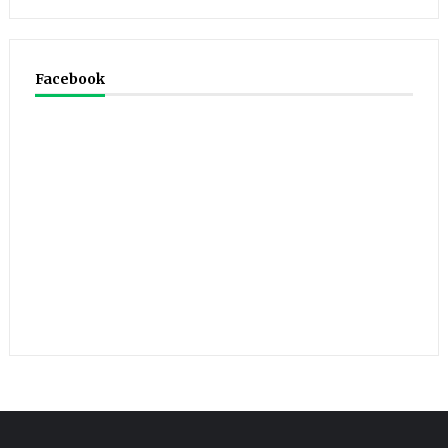
Facebook