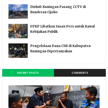
Dishub Kuningan Pasang CCTV di
Bunderan Cijoho
FPKP Libatkan Insan Pers untuk Kawal
Kebijakan Publik
Pengelolaan Dana CSR di Kabupaten
Kuningan Dipertanyakan
RECENT POSTS
COMMENTS