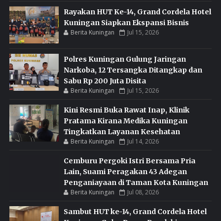
Rayakan HUT Ke-14, Grand Cordela Hotel
Kuningan Siapkan Ekspansi Bisnis
Berita Kuningan
Jul 15, 2026
Polres Kuningan Gulung Jaringan
Narkoba, 12 Tersangka Ditangkap dan
Sabu Rp 200 Juta Disita
Berita Kuningan
Jul 15, 2026
Kini Resmi Buka Rawat Inap, Klinik
Pratama Kirana Medika Kuningan
Tingkatkan Layanan Kesehatan
Berita Kuningan
Jul 14, 2026
Cemburu Pergoki Istri Bersama Pria
Lain, Suami Peragakan 43 Adegan
Penganiayaan di Taman Kota Kuningan
Berita Kuningan
Jul 08, 2026
Sambut HUT ke-14, Grand Cordela Hotel