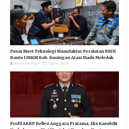
Pusat Riset Teknologi Manufaktur Peralatan BRIN
Bantu UMKM Kab. Kuningan Atasi Madu Meledak
Berita Kuningan
Aug 04, 2026
Profil AKBP Bellen Anggara Pratama, Eks Kasubdit