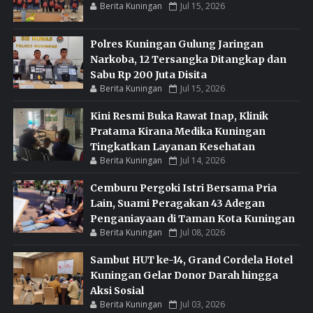
Berita Kuningan
Jul 15, 2026
Polres Kuningan Gulung Jaringan
Narkoba, 12 Tersangka Ditangkap dan
Sabu Rp 200 Juta Disita
Berita Kuningan
Jul 15, 2026
Kini Resmi Buka Rawat Inap, Klinik
Pratama Kirana Medika Kuningan
Tingkatkan Layanan Kesehatan
Berita Kuningan
Jul 14, 2026
Cemburu Pergoki Istri Bersama Pria
Lain, Suami Peragakan 43 Adegan
Penganiayaan di Taman Kota Kuningan
Berita Kuningan
Jul 08, 2026
Sambut HUT ke-14, Grand Cordela Hotel
Kuningan Gelar Donor Darah hingga
Aksi Sosial
Berita Kuningan
Jul 03, 2026