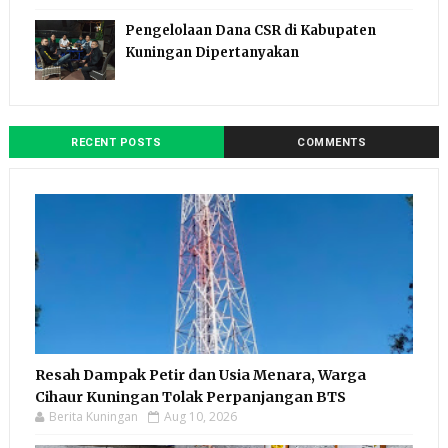
Pengelolaan Dana CSR di Kabupaten
Kuningan Dipertanyakan
RECENT POSTS
COMMENTS
Resah Dampak Petir dan Usia Menara, Warga
Cihaur Kuningan Tolak Perpanjangan BTS
Berita Kuningan
Aug 10, 2026