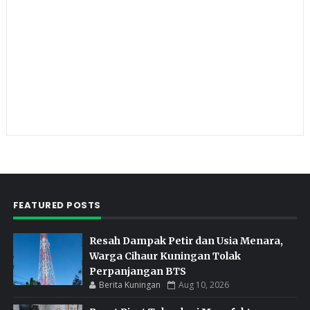
FEATURED POSTS
Resah Dampak Petir dan Usia Menara,
Warga Cihaur Kuningan Tolak
Perpanjangan BTS
Berita Kuningan
Aug 10, 2026