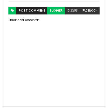
POST
COMMENT
BLOGGER
DISQUS
FACEBOOK
Tidak ada komentar