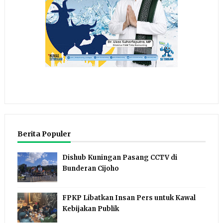
Berita Populer
Dishub Kuningan Pasang CCTV di
Bunderan Cijoho
FPKP Libatkan Insan Pers untuk Kawal
Kebijakan Publik