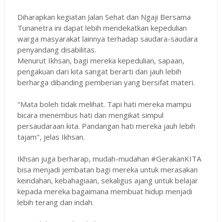
Diharapkan kegiatan Jalan Sehat dan Ngaji Bersama
Tunanetra ini dapat lebih mendekatkan kepedulian
warga masyarakat lainnya terhadap saudara-saudara
penyandang disabilitas.
Menurut Ikhsan, bagi mereka kepedulian, sapaan,
pengakuan dari kita sangat berarti dan jauh lebih
berharga dibanding pemberian yang bersifat materi.
"Mata boleh tidak melihat. Tapi hati mereka mampu
bicara menembus hati dan mengikat simpul
persaudaraan kita. Pandangan hati mereka jauh lebih
tajam", jelas Ikhsan.
Ikhsan juga berharap, mudah-mudahan #GerakanKITA
bisa menjadi jembatan bagi mereka untuk merasakan
keindahan, kebahagiaan, sekaligus ajang untuk belajar
kepada mereka bagaimana membuat hidup menjadi
lebih terang dan indah.