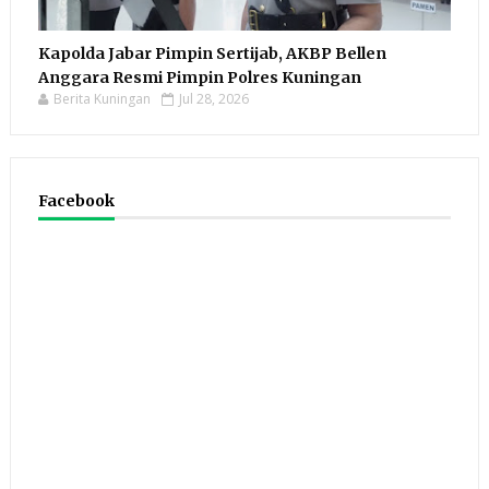
Kapolda Jabar Pimpin Sertijab, AKBP Bellen
Anggara Resmi Pimpin Polres Kuningan
Berita Kuningan
Jul 28, 2026
Facebook