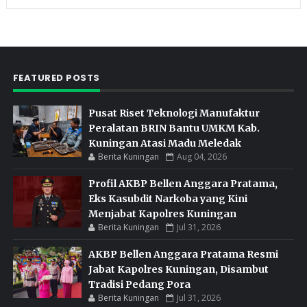
FEATURED POSTS
Pusat Riset Teknologi Manufaktur
Peralatan BRIN Bantu UMKM Kab.
Kuningan Atasi Madu Meledak
Berita Kuningan
Aug 04, 2026
Profil AKBP Bellen Anggara Pratama,
Eks Kasubdit Narkoba yang Kini
Menjabat Kapolres Kuningan
Berita Kuningan
Jul 31, 2026
AKBP Bellen Anggara Pratama Resmi
Jabat Kapolres Kuningan, Disambut
Tradisi Pedang Pora
Berita Kuningan
Jul 31, 2026