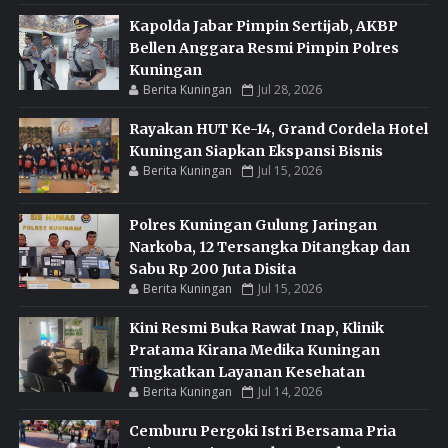
Kapolda Jabar Pimpin Sertijab, AKBP
Bellen Anggara Resmi Pimpin Polres
Kuningan
Berita Kuningan
Jul 28, 2026
Rayakan HUT Ke-14, Grand Cordela Hotel
Kuningan Siapkan Ekspansi Bisnis
Berita Kuningan
Jul 15, 2026
Polres Kuningan Gulung Jaringan
Narkoba, 12 Tersangka Ditangkap dan
Sabu Rp 200 Juta Disita
Berita Kuningan
Jul 15, 2026
Kini Resmi Buka Rawat Inap, Klinik
Pratama Kirana Medika Kuningan
Tingkatkan Layanan Kesehatan
Berita Kuningan
Jul 14, 2026
Cemburu Pergoki Istri Bersama Pria