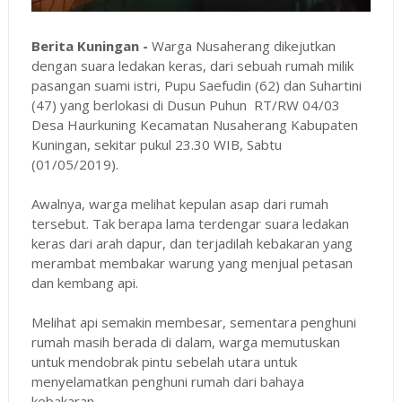
Berita Kuningan -
Warga Nusaherang dikejutkan
dengan suara ledakan keras, dari sebuah rumah milik
pasangan suami istri, Pupu Saefudin (62) dan Suhartini
(47) yang berlokasi di Dusun Puhun RT/RW 04/03
Desa Haurkuning Kecamatan Nusaherang Kabupaten
Kuningan, sekitar pukul 23.30 WIB, Sabtu
(01/05/2019).
Awalnya, warga melihat kepulan asap dari rumah
tersebut. Tak berapa lama terdengar suara ledakan
keras dari arah dapur, dan terjadilah kebakaran yang
merambat membakar warung yang menjual petasan
dan kembang api.
Melihat api semakin membesar, sementara penghuni
rumah masih berada di dalam, warga memutuskan
untuk mendobrak pintu sebelah utara untuk
menyelamatkan penghuni rumah dari bahaya
kebakaran.