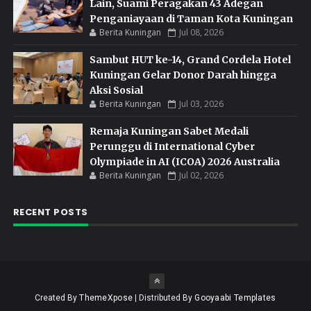
Lain, Suami Peragakan 43 Adegan
Penganiayaan di Taman Kota Kuningan
Berita Kuningan
Jul 08, 2026
Sambut HUT ke-14, Grand Cordela Hotel
Kuningan Gelar Donor Darah hingga
Aksi Sosial
Berita Kuningan
Jul 03, 2026
Remaja Kuningan Sabet Medali
Perunggu di International Cyber
Olympiade in AI (ICOA) 2026 Australia
Berita Kuningan
Jul 02, 2026
RECENT POSTS
Created By
ThemeXpose
| Distributed By
Gooyaabi Templates