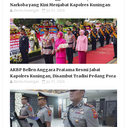
Narkoba yang Kini Menjabat Kapolres Kuningan
Berita Kuningan
Jul 31, 2026
AKBP Bellen Anggara Pratama Resmi Jabat
Kapolres Kuningan, Disambut Tradisi Pedang Pora
Berita Kuningan
Jul 31, 2026