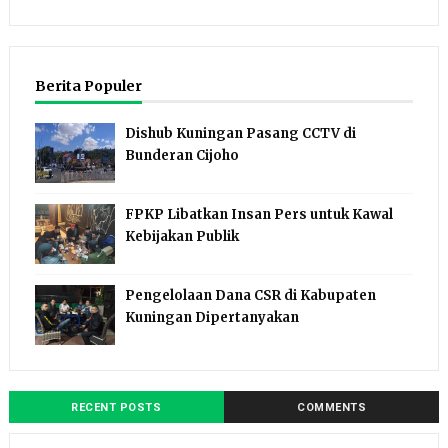
Berita Populer
Dishub Kuningan Pasang CCTV di
Bunderan Cijoho
FPKP Libatkan Insan Pers untuk Kawal
Kebijakan Publik
Pengelolaan Dana CSR di Kabupaten
Kuningan Dipertanyakan
RECENT POSTS
COMMENTS