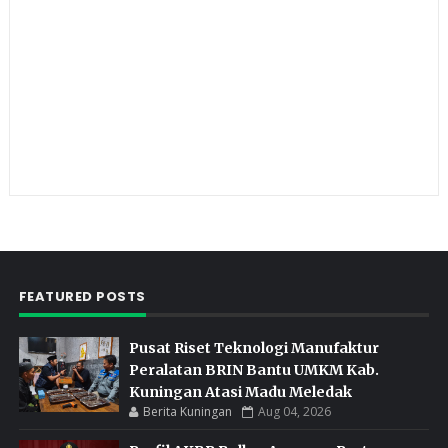
FEATURED POSTS
Pusat Riset Teknologi Manufaktur
Peralatan BRIN Bantu UMKM Kab.
Kuningan Atasi Madu Meledak
Berita Kuningan
Aug 04, 2026