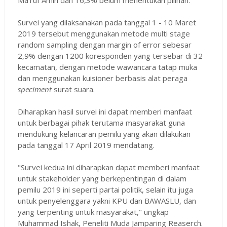
Survei yang dilaksanakan pada tanggal 1 - 10 Maret
2019 tersebut menggunakan metode multi stage
random sampling dengan margin of error sebesar
2,9% dengan 1200 koresponden yang tersebar di 32
kecamatan, dengan metode wawancara tatap muka
dan menggunakan kuisioner berbasis alat peraga
speciment
surat suara.
Diharapkan hasil survei ini dapat memberi manfaat
untuk berbagai pihak terutama masyarakat guna
mendukung kelancaran pemilu yang akan dilakukan
pada tanggal 17 April 2019 mendatang.
"Survei kedua ini diharapkan dapat memberi manfaat
untuk stakeholder yang berkepentingan di dalam
pemilu 2019 ini seperti partai politik, selain itu juga
untuk penyelenggara yakni KPU dan BAWASLU, dan
yang terpenting untuk masyarakat," ungkap
Muhammad Ishak, Peneliti Muda Jamparing Reaserch.