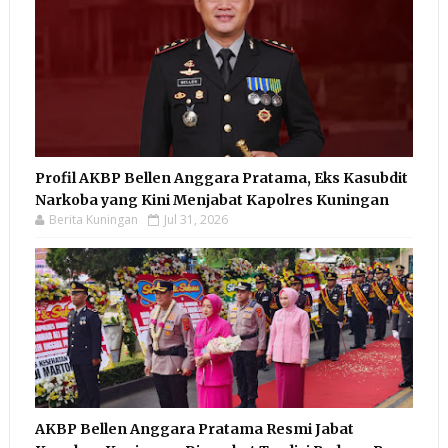
Profil AKBP Bellen Anggara Pratama, Eks Kasubdit
Narkoba yang Kini Menjabat Kapolres Kuningan
Berita Kuningan
Jul 31, 2026
AKBP Bellen Anggara Pratama Resmi Jabat