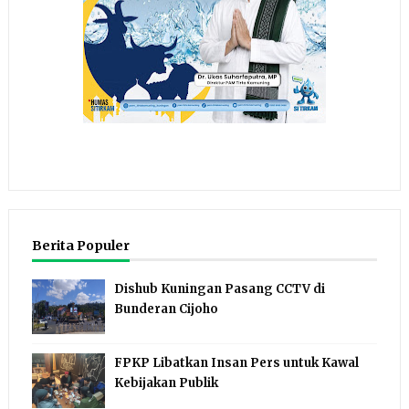
Berita Populer
Dishub Kuningan Pasang CCTV di
Bunderan Cijoho
FPKP Libatkan Insan Pers untuk Kawal
Kebijakan Publik