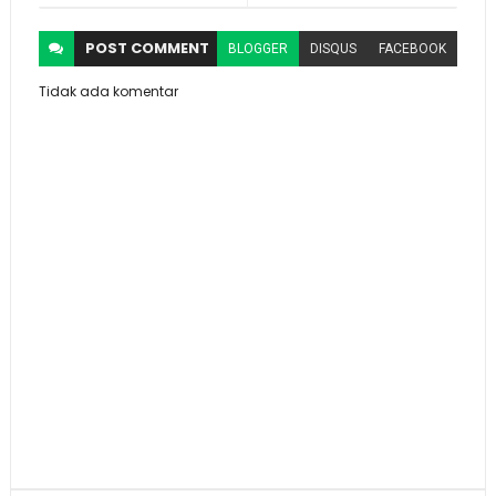
POST
COMMENT
BLOGGER
DISQUS
FACEBOOK
Tidak ada komentar