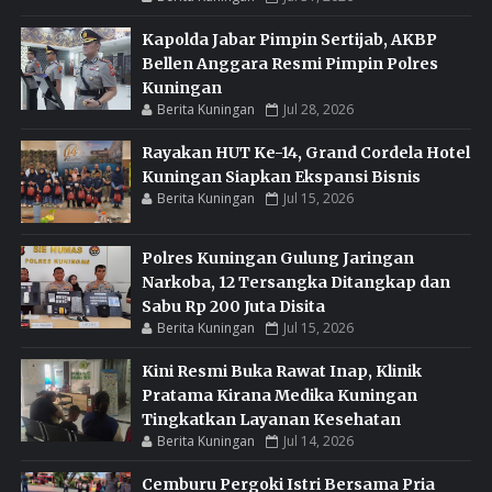
Kapolda Jabar Pimpin Sertijab, AKBP
Bellen Anggara Resmi Pimpin Polres
Kuningan
Berita Kuningan
Jul 28, 2026
Rayakan HUT Ke-14, Grand Cordela Hotel
Kuningan Siapkan Ekspansi Bisnis
Berita Kuningan
Jul 15, 2026
Polres Kuningan Gulung Jaringan
Narkoba, 12 Tersangka Ditangkap dan
Sabu Rp 200 Juta Disita
Berita Kuningan
Jul 15, 2026
Kini Resmi Buka Rawat Inap, Klinik
Pratama Kirana Medika Kuningan
Tingkatkan Layanan Kesehatan
Berita Kuningan
Jul 14, 2026
Cemburu Pergoki Istri Bersama Pria