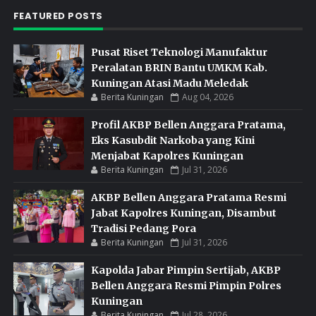
FEATURED POSTS
Pusat Riset Teknologi Manufaktur
Peralatan BRIN Bantu UMKM Kab.
Kuningan Atasi Madu Meledak
Berita Kuningan
Aug 04, 2026
Profil AKBP Bellen Anggara Pratama,
Eks Kasubdit Narkoba yang Kini
Menjabat Kapolres Kuningan
Berita Kuningan
Jul 31, 2026
AKBP Bellen Anggara Pratama Resmi
Jabat Kapolres Kuningan, Disambut
Tradisi Pedang Pora
Berita Kuningan
Jul 31, 2026
Kapolda Jabar Pimpin Sertijab, AKBP
Bellen Anggara Resmi Pimpin Polres
Kuningan
Berita Kuningan
Jul 28, 2026