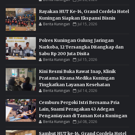
Rayakan HUT Ke-14, Grand Cordela Hotel
Kuningan Siapkan Ekspansi Bisnis
Berita Kuningan
Jul 15, 2026
Polres Kuningan Gulung Jaringan
Narkoba, 12 Tersangka Ditangkap dan
Sabu Rp 200 Juta Disita
Berita Kuningan
Jul 15, 2026
Kini Resmi Buka Rawat Inap, Klinik
Pratama Kirana Medika Kuningan
Tingkatkan Layanan Kesehatan
Berita Kuningan
Jul 14, 2026
Cemburu Pergoki Istri Bersama Pria
Lain, Suami Peragakan 43 Adegan
Penganiayaan di Taman Kota Kuningan
Berita Kuningan
Jul 08, 2026
Sambut HUT ke-14, Grand Cordela Hotel