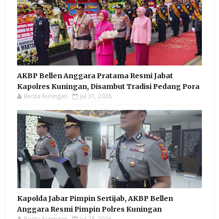
AKBP Bellen Anggara Pratama Resmi Jabat
Kapolres Kuningan, Disambut Tradisi Pedang Pora
Berita Kuningan
Jul 31, 2026
Kapolda Jabar Pimpin Sertijab, AKBP Bellen
Anggara Resmi Pimpin Polres Kuningan
Berita Kuningan
Jul 28, 2026