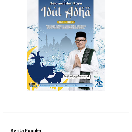
Berita Populer