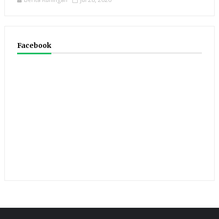
Facebook