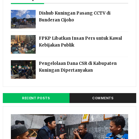
Dishub Kuningan Pasang CCTV di
Bunderan Cijoho
FPKP Libatkan Insan Pers untuk Kawal
Kebijakan Publik
Pengelolaan Dana CSR di Kabupaten
Kuningan Dipertanyakan
RECENT POSTS
COMMENTS