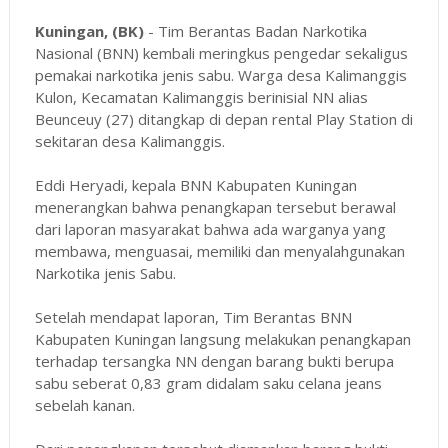
Kuningan, (BK)
- Tim Berantas Badan Narkotika
Nasional (BNN) kembali meringkus pengedar sekaligus
pemakai narkotika jenis sabu. Warga desa Kalimanggis
Kulon, Kecamatan Kalimanggis berinisial NN alias
Beunceuy (27) ditangkap di depan rental Play Station di
sekitaran desa Kalimanggis.
Eddi Heryadi, kepala BNN Kabupaten Kuningan
menerangkan bahwa penangkapan tersebut berawal
dari laporan masyarakat bahwa ada warganya yang
membawa, menguasai, memiliki dan menyalahgunakan
Narkotika jenis Sabu.
Setelah mendapat laporan, Tim Berantas BNN
Kabupaten Kuningan langsung melakukan penangkapan
terhadap tersangka NN dengan barang bukti berupa
sabu seberat 0,83 gram didalam saku celana jeans
sebelah kanan.