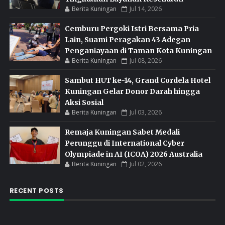
Berita Kuningan
Jul 14, 2026
Cemburu Pergoki Istri Bersama Pria
Lain, Suami Peragakan 43 Adegan
Penganiayaan di Taman Kota Kuningan
Berita Kuningan
Jul 08, 2026
Sambut HUT ke-14, Grand Cordela Hotel
Kuningan Gelar Donor Darah hingga
Aksi Sosial
Berita Kuningan
Jul 03, 2026
Remaja Kuningan Sabet Medali
Perunggu di International Cyber
Olympiade in AI (ICOA) 2026 Australia
Berita Kuningan
Jul 02, 2026
RECENT POSTS