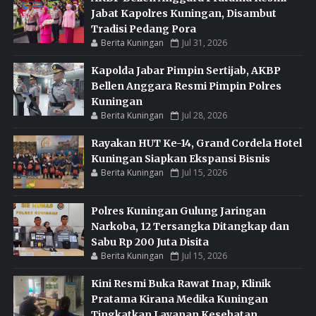
Jabat Kapolres Kuningan, Disambut
Tradisi Pedang Pora
Berita Kuningan
Jul 31, 2026
Kapolda Jabar Pimpin Sertijab, AKBP
Bellen Anggara Resmi Pimpin Polres
Kuningan
Berita Kuningan
Jul 28, 2026
Rayakan HUT Ke-14, Grand Cordela Hotel
Kuningan Siapkan Ekspansi Bisnis
Berita Kuningan
Jul 15, 2026
Polres Kuningan Gulung Jaringan
Narkoba, 12 Tersangka Ditangkap dan
Sabu Rp 200 Juta Disita
Berita Kuningan
Jul 15, 2026
Kini Resmi Buka Rawat Inap, Klinik
Pratama Kirana Medika Kuningan
Tingkatkan Layanan Kesehatan