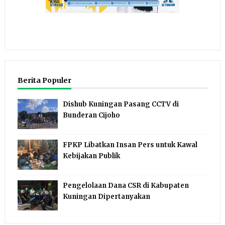
Berita Populer
Dishub Kuningan Pasang CCTV di
Bunderan Cijoho
FPKP Libatkan Insan Pers untuk Kawal
Kebijakan Publik
Pengelolaan Dana CSR di Kabupaten
Kuningan Dipertanyakan