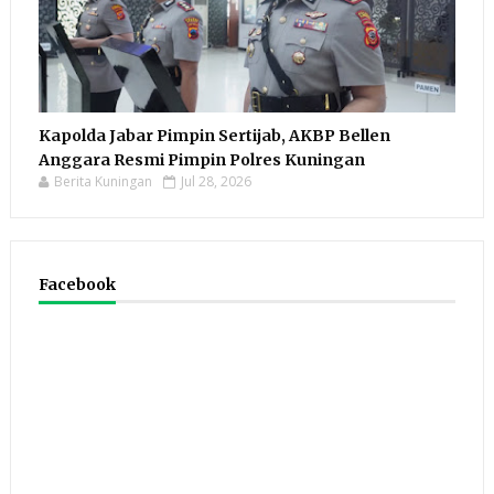
Kapolda Jabar Pimpin Sertijab, AKBP Bellen
Anggara Resmi Pimpin Polres Kuningan
Berita Kuningan
Jul 28, 2026
Facebook