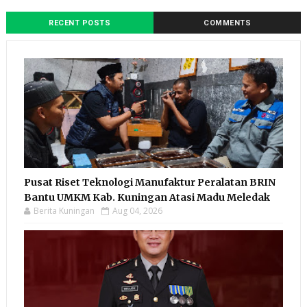
RECENT POSTS
COMMENTS
Pusat Riset Teknologi Manufaktur Peralatan BRIN
Bantu UMKM Kab. Kuningan Atasi Madu Meledak
Berita Kuningan
Aug 04, 2026