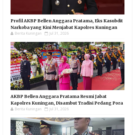
Profil AKBP Bellen Anggara Pratama, Eks Kasubdit
Narkoba yang Kini Menjabat Kapolres Kuningan
Berita Kuningan
Jul 31, 2026
AKBP Bellen Anggara Pratama Resmi Jabat
Kapolres Kuningan, Disambut Tradisi Pedang Pora
Berita Kuningan
Jul 31, 2026