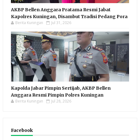
AKBP Bellen Anggara Pratama Resmi Jabat
Kapolres Kuningan, Disambut Tradisi Pedang Pora
Berita Kuningan
Jul 31, 2026
Kapolda Jabar Pimpin Sertijab, AKBP Bellen
Anggara Resmi Pimpin Polres Kuningan
Berita Kuningan
Jul 28, 2026
Facebook