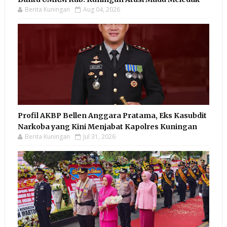
Berita Kuningan
Aug 04, 2026
Profil AKBP Bellen Anggara Pratama, Eks Kasubdit
Narkoba yang Kini Menjabat Kapolres Kuningan
Berita Kuningan
Jul 31, 2026