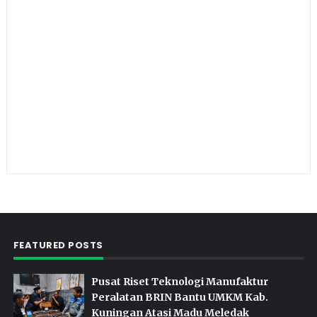
FEATURED POSTS
Pusat Riset Teknologi Manufaktur
Peralatan BRIN Bantu UMKM Kab.
Kuningan Atasi Madu Meledak