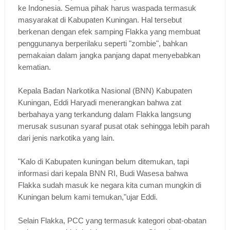
ke Indonesia. Semua pihak harus waspada termasuk
masyarakat di Kabupaten Kuningan. Hal tersebut
berkenan dengan efek samping Flakka yang membuat
penggunanya berperilaku seperti "zombie", bahkan
pemakaian dalam jangka panjang dapat menyebabkan
kematian.
Kepala Badan Narkotika Nasional (BNN) Kabupaten
Kuningan, Eddi Haryadi menerangkan bahwa zat
berbahaya yang terkandung dalam Flakka langsung
merusak susunan syaraf pusat otak sehingga lebih parah
dari jenis narkotika yang lain.
"Kalo di Kabupaten kuningan belum ditemukan, tapi
informasi dari kepala BNN RI, Budi Wasesa bahwa
Flakka sudah masuk ke negara kita cuman mungkin di
Kuningan belum kami temukan,"ujar Eddi.
Selain Flakka, PCC yang termasuk kategori obat-obatan