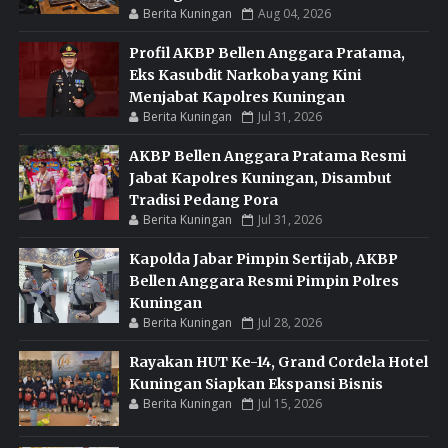
Berita Kuningan
Aug 04, 2026
Profil AKBP Bellen Anggara Pratama,
Eks Kasubdit Narkoba yang Kini
Menjabat Kapolres Kuningan
Berita Kuningan
Jul 31, 2026
AKBP Bellen Anggara Pratama Resmi
Jabat Kapolres Kuningan, Disambut
Tradisi Pedang Pora
Berita Kuningan
Jul 31, 2026
Kapolda Jabar Pimpin Sertijab, AKBP
Bellen Anggara Resmi Pimpin Polres
Kuningan
Berita Kuningan
Jul 28, 2026
Rayakan HUT Ke-14, Grand Cordela Hotel
Kuningan Siapkan Ekspansi Bisnis
Berita Kuningan
Jul 15, 2026