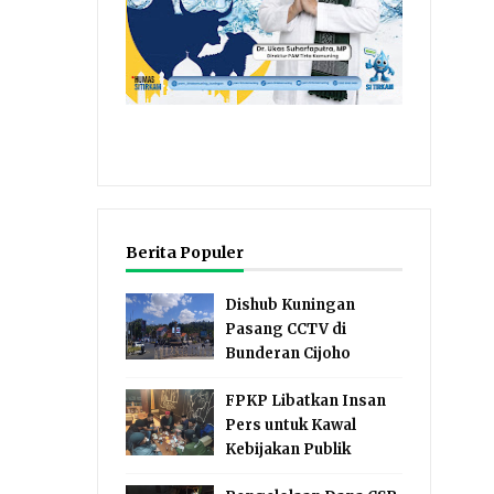
Berita Populer
Dishub Kuningan
Pasang CCTV di
Bunderan Cijoho
FPKP Libatkan Insan
Pers untuk Kawal
Kebijakan Publik