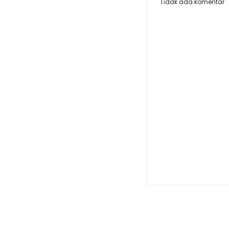
Tidak ada komentar