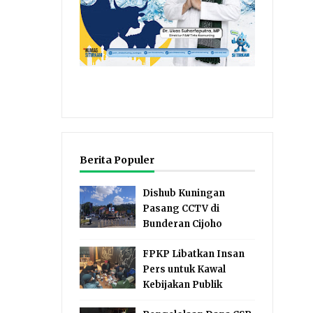
Berita Populer
Dishub Kuningan
Pasang CCTV di
Bunderan Cijoho
FPKP Libatkan Insan
Pers untuk Kawal
Kebijakan Publik